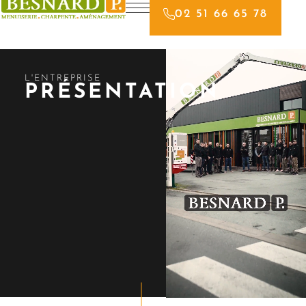
02 51 66 65 78
L'ENTREPRISE
PRÉSENTATION