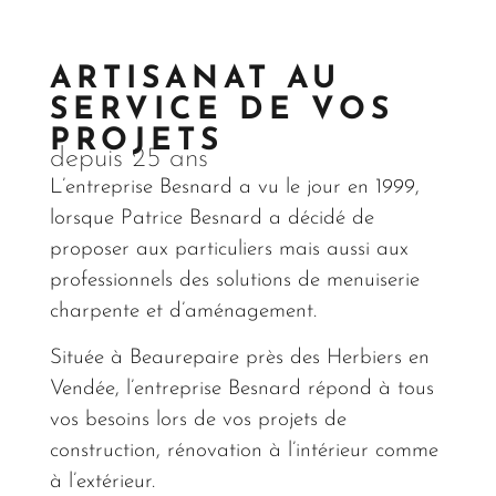
ARTISANAT AU
SERVICE DE VOS
PROJETS
depuis 25 ans
L’entreprise Besnard a vu le jour en 1999,
lorsque Patrice Besnard a décidé de
proposer aux particuliers mais aussi aux
professionnels des solutions de menuiserie
charpente et d’aménagement.
Située à Beaurepaire
près des Herbiers
en
Vendée, l’entreprise Besnard répond à tous
vos besoins lors de vos projets de
construction, rénovation à l’intérieur comme
à l’extérieur.