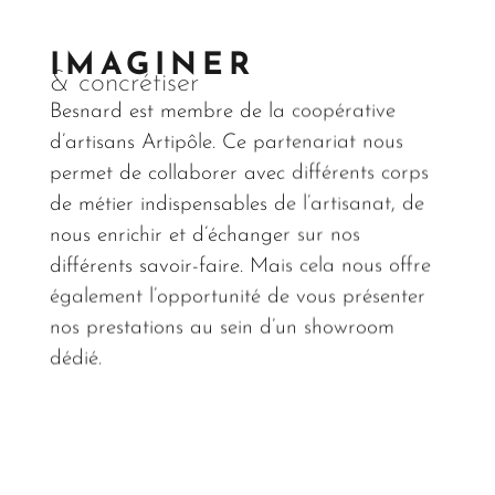
IMAGINER
& concrétiser
Besnard est membre de la coopérative
d’artisans Artipôle. Ce partenariat nous
permet de collaborer avec différents corps
de métier indispensables de l’artisanat, de
nous enrichir et d’échanger sur nos
différents savoir-faire. Mais cela nous offre
également l’opportunité de vous présenter
nos prestations au sein d’un showroom
dédié.